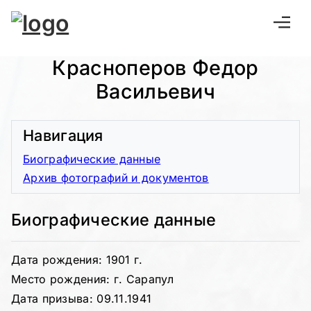
Красноперов Федор
Васильевич
Навигация
Биографические данные
Архив фотографий и документов
Биографические данные
Дата рождения: 1901 г.
Место рождения: г. Сарапул
Дата призыва: 09.11.1941