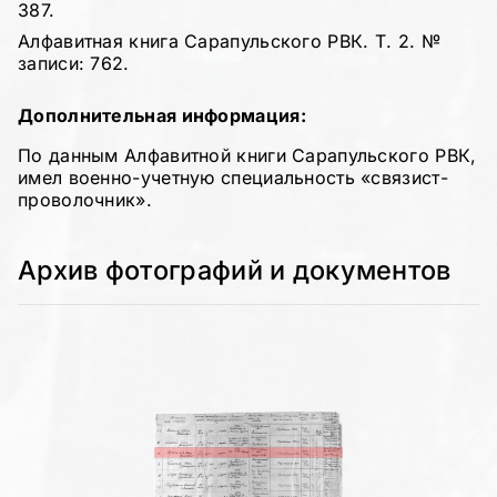
387.
Алфавитная книга Сарапульского РВК. Т. 2. №
записи: 762.
Дополнительная информация:
По данным Алфавитной книги Сарапульского РВК,
имел военно-учетную специальность «связист-
проволочник».
Архив фотографий и документов