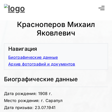
Красноперов Михаил
Яковлевич
Навигация
Биографические данные
Архив фотографий и документов
Биографические данные
Дата рождения: 1908 г.
Место рождения: г. Сарапул
Дата призыва: 23.07.1941