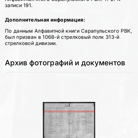
записи 191.
Дополнительная информация:
По данным Алфавитной книги Сарапульского РВК,
был призван в 1068-й стрелковый полк 313-й
стрелковой дивизии.
Архив фотографий и документов