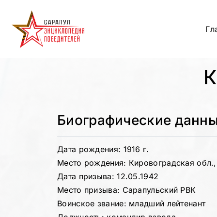
Гл
К
Биографические данн
Дата рождения: 1916 г.
Место рождения: Кировоградская обл.,
Дата призыва: 12.05.1942
Место призыва: Сарапульский РВК
Воинское звание: младший лейтенант