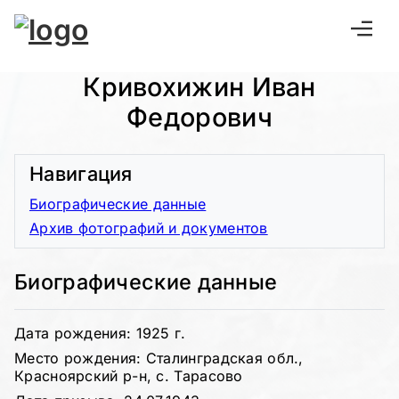
Кривохижин Иван
Федорович
Навигация
Биографические данные
Архив фотографий и документов
Биографические данные
Дата рождения: 1925 г.
Место рождения: Сталинградская обл.,
Красноярский р-н, с. Тарасово