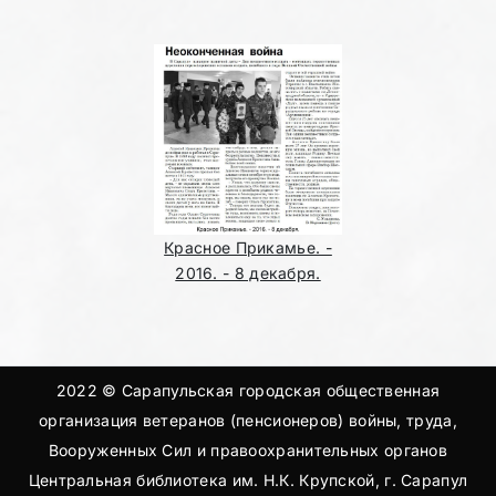
Красное Прикамье. -
2016. - 8 декабря.
2022 © Сарапульская городская общественная
организация ветеранов (пенсионеров) войны, труда,
Вооруженных Сил и правоохранительных органов
Центральная библиотека им. Н.К. Крупской, г. Сарапул