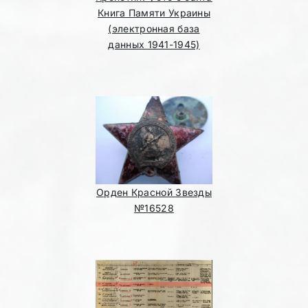
Книга Памяти Украины
(электронная база
данных 1941-1945)
Орден Красной Звезды
№16528