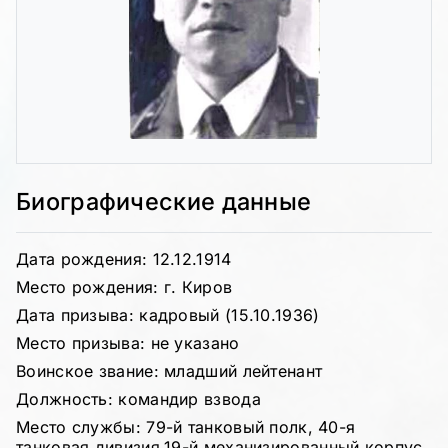
Биографические данные
Дата рождения: 12.12.1914
Место рождения: г. Киров
Дата призыва: кадровый (15.10.1936)
Место призыва: не указано
Воинское звание: младший лейтенант
Должность: командир взвода
Место службы: 79-й танковый полк, 40-я
танковая дивизия,19-й механизированный корпус