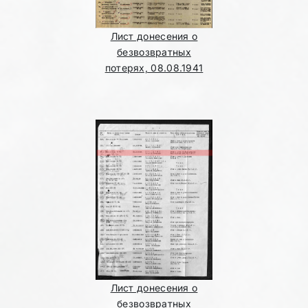
Лист донесения о
безвозвратных
потерях, 08.08.1941
Лист донесения о
безвозвратных