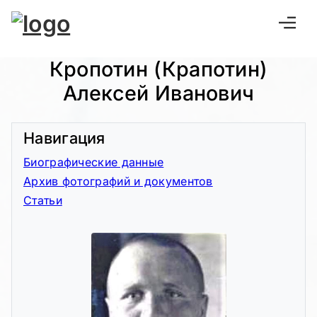
Кропотин (Крапотин)
Алексей Иванович
Навигация
Биографические данные
Архив фотографий и документов
Статьи