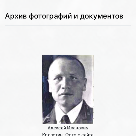
Архив фотографий и документов
Алексей Иванович
Кропотин. Фото с сайта