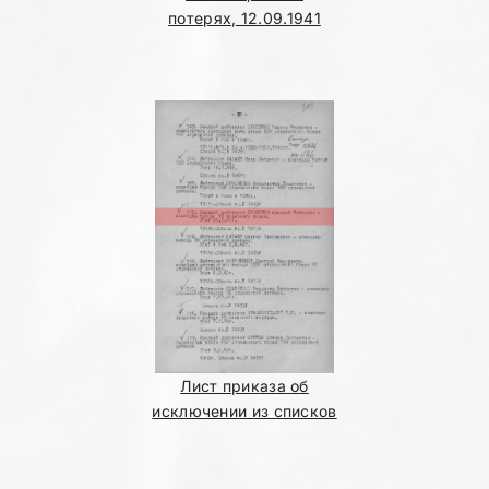
потерях, 12.09.1941
Лист приказа об
исключении из списков