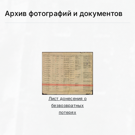
Архив фотографий и документов
Лист донесения о
безвозвратных
потерях