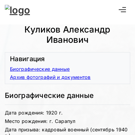
Куликов Александр
Иванович
Навигация
Биографические данные
Архив фотографий и документов
Биографические данные
Дата рождения: 1920 г.
Место рождения: г. Сарапул
Дата призыва: кадровый военный (сентябрь 1940