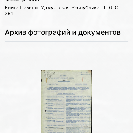
Книга Памяти. Удмуртская Республика. Т. 6. С.
391.
Архив фотографий и документов