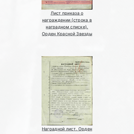
Лист приказа о
награждении (строка в
наградном списке).
Орден Красной Звезды
Наградной лист. Орден