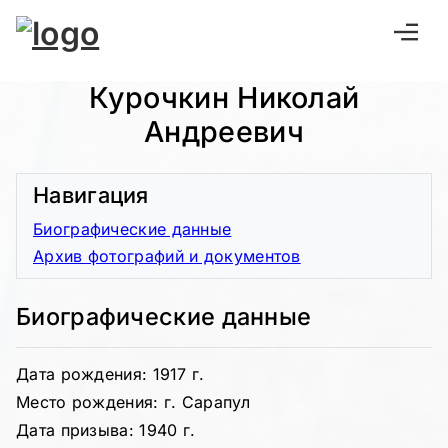
Курочкин Николай
Андреевич
Навигация
Биографические данные
Архив фотографий и документов
Биографические данные
Дата рождения: 1917 г.
Место рождения: г. Сарапул
Дата призыва: 1940 г.