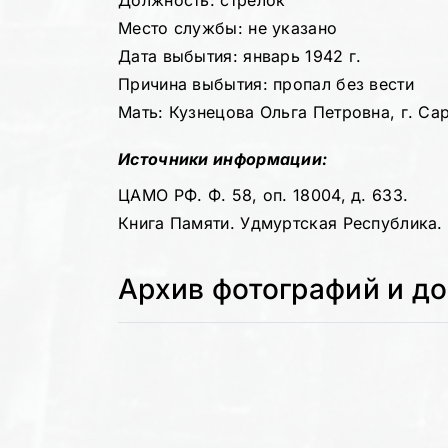
Должность: стрелок
Место службы: не указано
Дата выбытия: январь 1942 г.
Причина выбытия: пропал без вести
Мать: Кузнецова Ольга Петровна, г. Сар
Источники информации:
ЦАМО РФ. Ф. 58, оп. 18004, д. 633.
Книга Памяти. Удмуртская Республика. Т
Архив фотографий и д