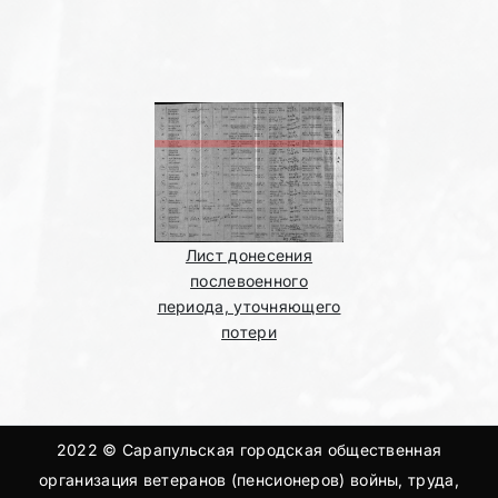
Лист донесения
послевоенного
периода, уточняющего
потери
2022 © Сарапульская городская общественная
организация ветеранов (пенсионеров) войны, труда,