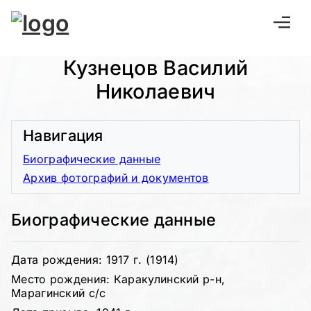
Кузнецов Василий
Николаевич
Навигация
Биографические данные
Архив фотографий и документов
Биографические данные
Дата рождения: 1917 г. (1914)
Место рождения: Каракулинский р-н,
Марагинский с/с