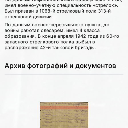
имел военно-учетную специальность «стрелок».
Был призван в 1068-й стрелковый полк 313-й
стрелковой дивизии.
По данным военно-пересыльного пункта, до
войны работал слесарем, имел 4 класса
образования. В конце апреля 1942 года из 60-го
запасного стрелкового полка выбыл в
распоряжение 42-й танковой бригады.
Архив фотографий и документов