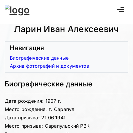
Ларин Иван Алексеевич
Навигация
Биографические данные
Архив фотографий и документов
Биографические данные
Дата рождения: 1907 г.
Место рождения: г. Сарапул
Дата призыва: 21.06.1941
Место призыва: Сарапульский РВК