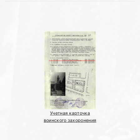
Учетная карточка
воинского захоронения