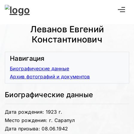
Леванов Евгений
Константинович
Навигация
Биографические данные
Архив фотографий и документов
Биографические данные
Дата рождения: 1923 г.
Место рождения: г. Сарапул
Дата призыва: 08.06.1942