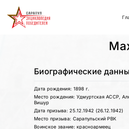
Гл
Ма
Биографические данн
Дата рождения: 1898 г.
Место рождения: Удмуртская АССР, Ална
Вишур
Дата призыва: 25.12.1942 (26.12.1942)
Место призыва: Сарапульский РВК
Воинское звание: красноармеец