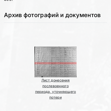
Архив фотографий и документов
Лист донесения
послевоенного
периода, уточняющего
потери