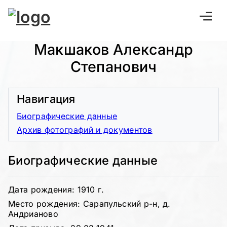
Макшаков Александр
Степанович
Навигация
Биографические данные
Архив фотографий и документов
Биографические данные
Дата рождения: 1910 г.
Место рождения: Сарапульский р-н, д.
Андрианово