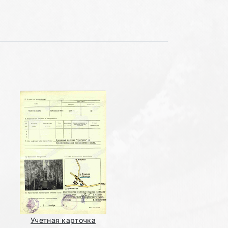
Учетная карточка