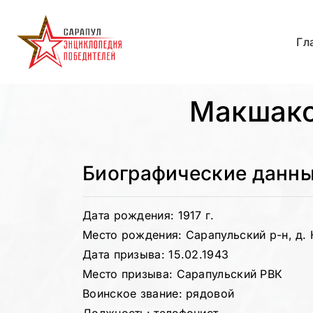
Гл
Макшако
Биографические данн
Дата рождения: 1917 г.
Место рождения: Сарапульский р-н, д.
Дата призыва: 15.02.1943
Место призыва: Сарапульский РВК
Воинское звание: рядовой