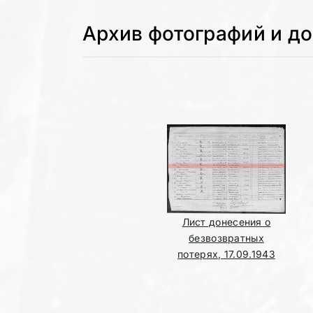
Архив фотографий и д
Лист донесения о
безвозвратных
потерях, 17.09.1943