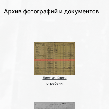
Архив фотографий и документов
Лист из Книги
погребения