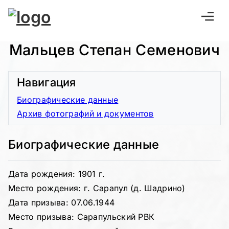
Мальцев Степан Семенович
Навигация
Биографические данные
Архив фотографий и документов
Биографические данные
Дата рождения: 1901 г.
Место рождения: г. Сарапул (д. Шадрино)
Дата призыва: 07.06.1944
Место призыва: Сарапульский РВК