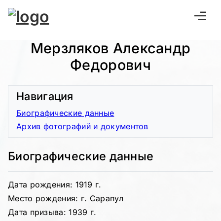
Мерзляков Александр
Федорович
Навигация
Биографические данные
Архив фотографий и документов
Биографические данные
Дата рождения: 1919 г.
Место рождения: г. Сарапул
Дата призыва: 1939 г.