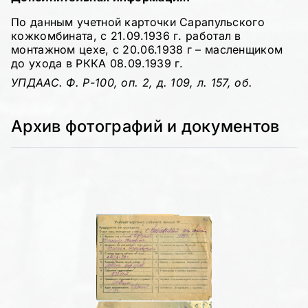
По данным учетной карточки Сарапульского
кожкомбината, с 21.09.1936 г. работал в
монтажном цехе, с 20.06.1938 г – масленщиком
до ухода в РККА 08.09.1939 г.
УПДААС. Ф. Р-100, оп. 2, д. 109, л. 157, об.
Архив фотографий и документов