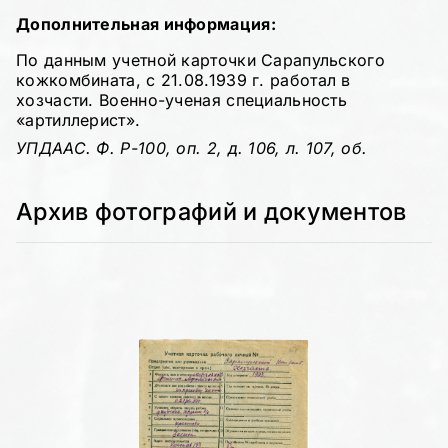
Дополнительная информация:
По данным учетной карточки Сарапульского
кожкомбината, с 21.08.1939 г. работал в
хозчасти. Военно-ученая специальность
«артиллерист».
УПДААС. Ф. Р-100, оп. 2, д. 106, л. 107, об.
Архив фотографий и документов