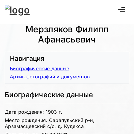
Мерзляков Филипп
Афанасьевич
Навигация
Биографические данные
Архив фотографий и документов
Биографические данные
Дата рождения: 1903 г.
Место рождения: Сарапульский р-н,
Арзамасцевский с/с, д. Кудекса