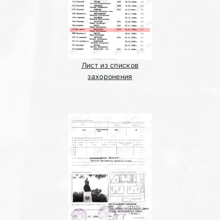
Лист из списков
захоронения