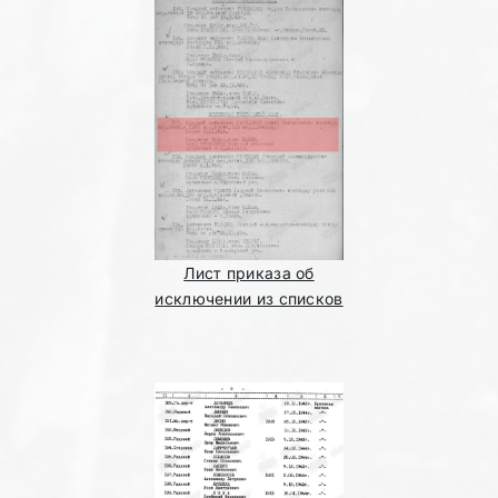
Лист приказа об
исключении из списков