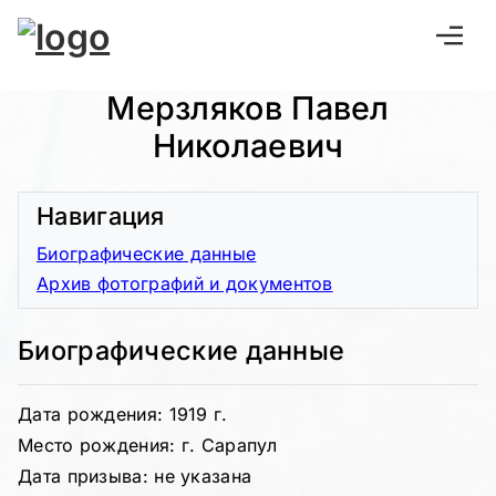
Мерзляков Павел
Николаевич
Навигация
Биографические данные
Архив фотографий и документов
Биографические данные
Дата рождения: 1919 г.
Место рождения: г. Сарапул
Дата призыва: не указана