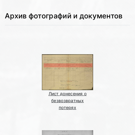
Архив фотографий и документов
Лист донесения о
безвозвратных
потерях