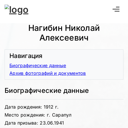
Нагибин Николай
Алексеевич
Навигация
Биографические данные
Архив фотографий и документов
Биографические данные
Дата рождения: 1912 г.
Место рождения: г. Сарапул
Дата призыва: 23.06.1941