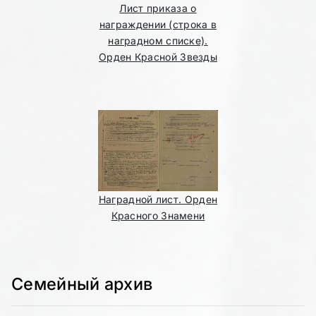
Лист приказа о
награждении (строка в
наградном списке).
Орден Красной Звезды
Наградной лист. Орден
Красного Знамени
Семейный архив