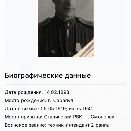
Биографические данные
Дата рождения: 14.02.1898
Место рождения: г. Сарапул
Дата призыва: 05.05.1919; июнь 1941 г.
Место призыва: Сталинский РВК, г. Смоленск
Воинское звание: техник-интендант 2 ранга