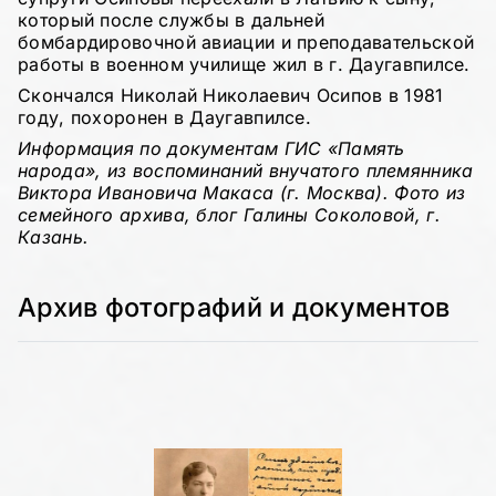
который после службы в дальней
бомбардировочной авиации и преподавательской
работы в военном училище жил в г. Даугавпилсе.
Скончался Николай Николаевич Осипов в 1981
году, похоронен в Даугавпилсе.
Информация по документам ГИС «Память
народа»,
из воспоминаний внучатого племянника
Виктора Ивановича Макаса (г. Москва). Фото из
семейного архива, блог Галины Соколовой, г.
Казань.
Архив фотографий и документов