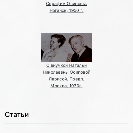
Серафим Осиповы.
Ногинск, 1950 г.
С внучкой Натальи
Николаевны Осиповой
Ларисой. Предп.
Москва, 1970г.
Статьи