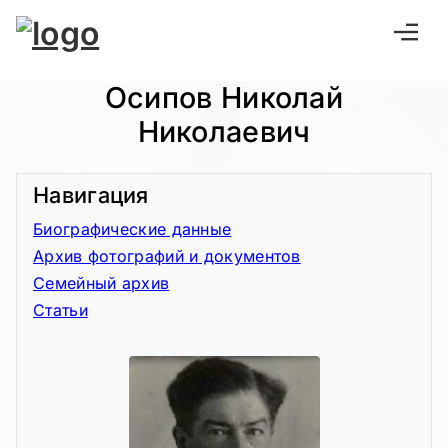
Осипов Николай
Николаевич
Навигация
Биографические данные
Архив фотографий и документов
Семейный архив
Статьи