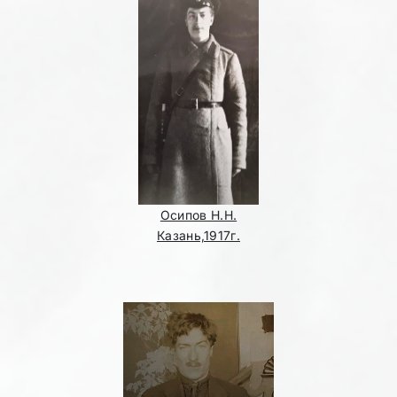
Осипов Н.Н.
Казань,1917г.