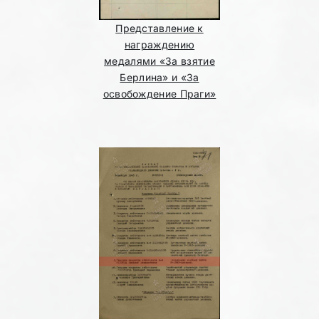
Представление к
награждению
медалями «За взятие
Берлина» и «За
освобождение Праги»