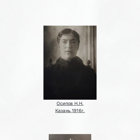
Осипов Н.Н.
Казань,1916г.