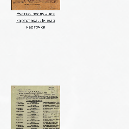
Учетно-послужная
картотека. Личная
карточка