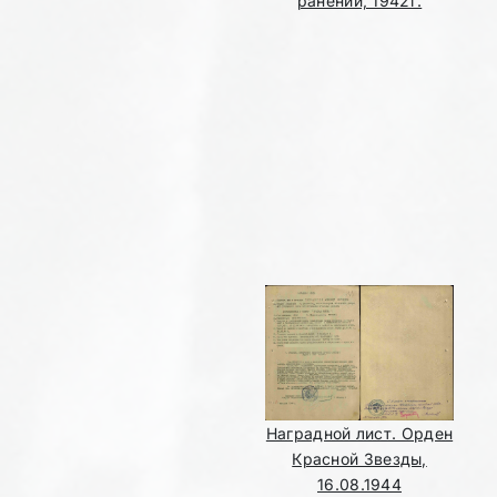
ранении, 1942г.
Наградной лист. Орден
Красной Звезды,
16.08.1944