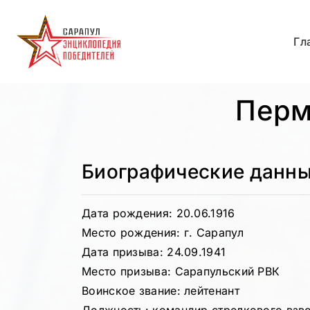
Гл
Перм
Биографические данн
Дата рождения: 20.06.1916
Место рождения: г. Сарапул
Дата призыва: 24.09.1941
Место призыва: Сарапульский РВК
Воинское звание: лейтенант