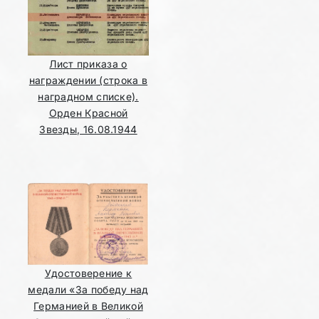
Лист приказа о
награждении (строка в
наградном списке).
Орден Красной
Звезды, 16.08.1944
Удостоверение к
медали «За победу над
Германией в Великой