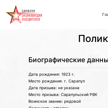
Гл
Полик
Биографические данн
Дата рождения: 1923 г.
Место рождения: г. Сарапул
Дата призыва: не указана
Место призыва: Сарапульский РВК
Воинское звание: рядовой