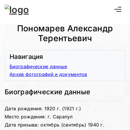
Пономарев Александр
Терентьевич
Навигация
Биографические данные
Архив фотографий и документов
Биографические данные
Дата рождения: 1920 г. (1921 г.)
Место рождения: г. Сарапул
Дата призыва: октябрь (сентябрь) 1940 г.