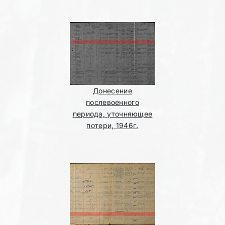
Донесение
послевоенного
периода, уточняющее
потери, 1946г.