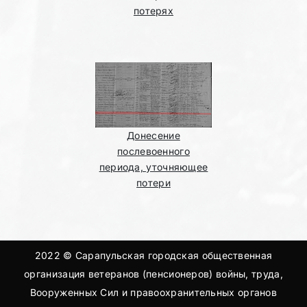
потерях
Донесение
послевоенного
периода, уточняющее
потери
2022 © Сарапульская городская общественная
организация ветеранов (пенсионеров) войны, труда,
Вооруженных Сил и правоохранительных органов