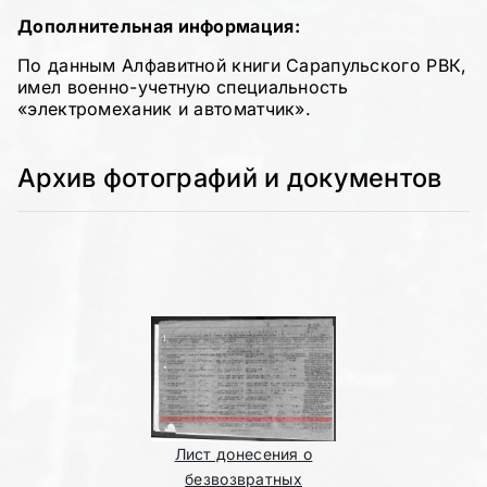
Дополнительная информация:
По данным Алфавитной книги Сарапульского РВК,
имел военно-учетную специальность
«электромеханик и автоматчик».
Архив фотографий и документов
Лист донесения о
безвозвратных