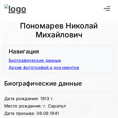
Пономарев Николай
Михайлович
Навигация
Биографические данные
Архив фотографий и документов
Биографические данные
Дата рождения: 1913 г.
Место рождения: г. Сарапул
Дата призыва: 06.09.1941