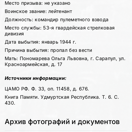
Место призыва: не указано
Воинское звание: лейтенант
Должность: командир пулеметного взвода
Место службы: 53-я гвардейская стрелковая
дивизия
Дата выбытия: январь 1944 г.
Причина выбытия: пропал без вести
Мать: Пономарева Ольга Львовна, г. Сарапул, ул.
Красноармейская, д. 17
Источники информации:
ЦАМО РФ. Ф. 33, оп. 11458, д. 676.
Книга Памяти. Удмуртская Республика. Т. 6. С.
430.
Архив фотографий и документов