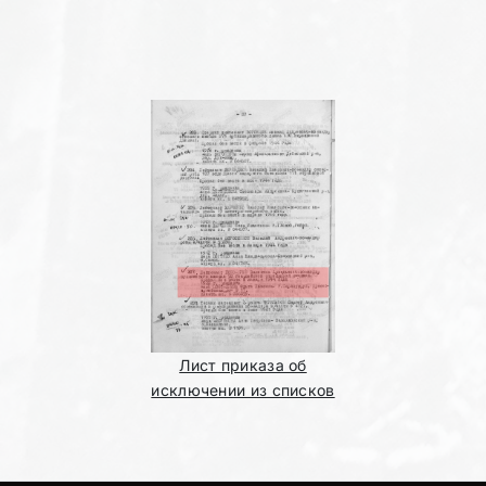
Лист приказа об
исключении из списков