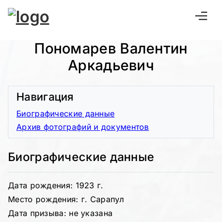
Пономарев Валентин
Аркадьевич
Навигация
Биографические данные
Архив фотографий и документов
Биографические данные
Дата рождения: 1923 г.
Место рождения: г. Сарапул
Дата призыва: не указана