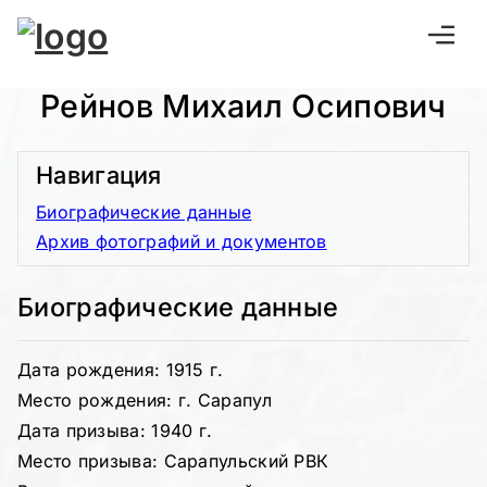
Рейнов Михаил Осипович
Навигация
Биографические данные
Архив фотографий и документов
Биографические данные
Дата рождения: 1915 г.
Место рождения: г. Сарапул
Дата призыва: 1940 г.
Место призыва: Сарапульский РВК