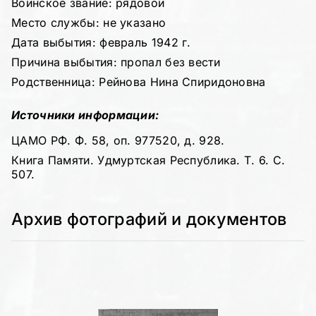
Воинское звание: рядовой
Место службы: не указано
Дата выбытия: февраль 1942 г.
Причина выбытия: пропал без вести
Родственница: Рейнова Нина Спиридоновна
Источники информации:
ЦАМО РФ. Ф. 58, оп. 977520, д. 928.
Книга Памяти. Удмуртская Республика. Т. 6. С.
507.
Архив фотографий и документов