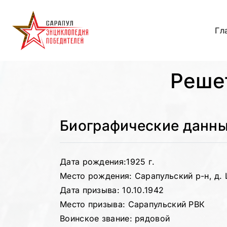
Гл
Реше
Биографические данн
Дата рождения:
1925 г.
Место рождения: Сарапульский р-н, д.
Дата призыва: 10.10.1942
Место призыва: Сарапульский РВК
Воинское звание: рядовой