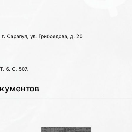
г. Сарапул, ул. Грибоедова, д. 20
. 6. С. 507.
окументов