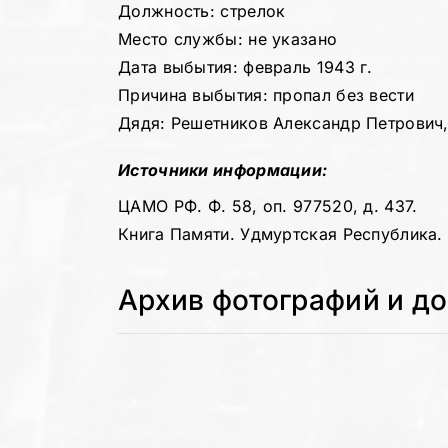
Должность: стрелок
Место службы: не указано
Дата выбытия: февраль 1943 г.
Причина выбытия: пропал без вести
Дядя: Решетников Александр Петрович, 
Источники информации:
ЦАМО РФ. Ф. 58, оп. 977520, д. 437.
Книга Памяти. Удмуртская Республика. Т
Архив фотографий и д