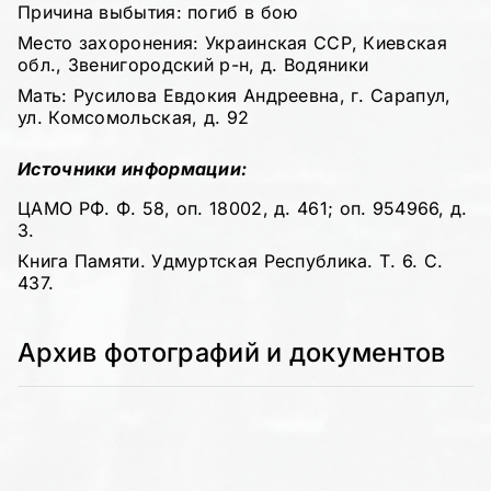
Причина выбытия: погиб в бою
Место захоронения: Украинская ССР, Киевская
обл., Звенигородский р-н, д. Водяники
Мать: Русилова Евдокия Андреевна, г. Сарапул,
ул. Комсомольская, д. 92
Источники информации:
ЦАМО РФ. Ф. 58, оп. 18002, д. 461; оп. 954966, д.
3.
Книга Памяти. Удмуртская Республика. Т. 6. С.
437.
Архив фотографий и документов