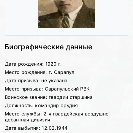
Биографические данные
Дата рождения: 1920 г.
Место рождения: г. Сарапул
Дата призыва: не указана
Место призыва: Сарапульский РВК
Воинское звание: гвардии старшина
Должность: командир орудия
Место службы: 2-я гвардейская воздушно-
десантная дивизия
Дата выбытия: 12.02.1944