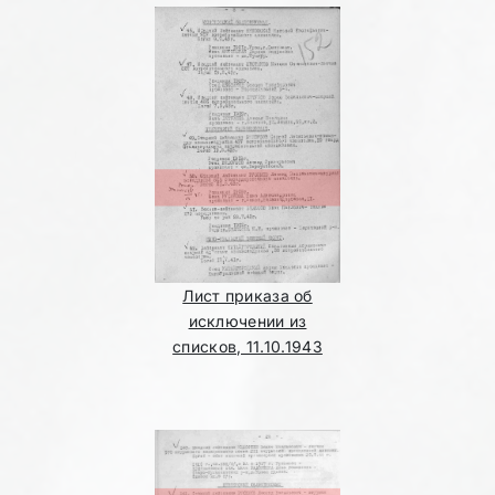
Лист приказа об
исключении из
списков, 11.10.1943