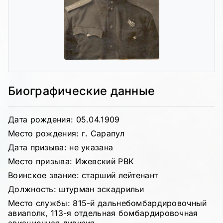
Биографические данные
Дата рождения: 05.04.1909
Место рождения: г. Сарапул
Дата призыва: не указана
Место призыва: Ижевский РВК
Воинское звание: старший лейтенант
Должность: штурман эскадрильи
Место службы: 815-й дальнебомбардировочный
авиаполк, 113-я отдельная бомбардировочная