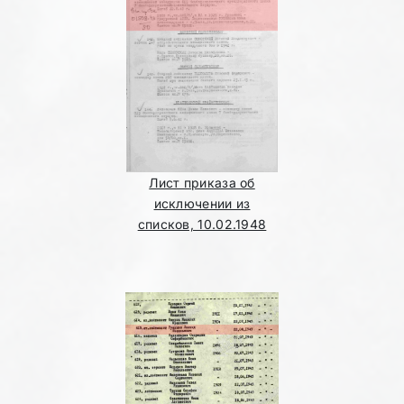
Лист приказа об
исключении из
списков, 10.02.1948