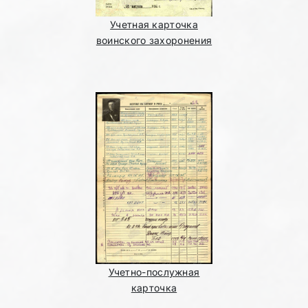
Учетная карточка
воинского захоронения
Учетно-послужная
карточка