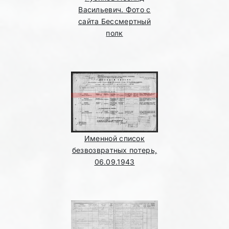
Васильевич. Фото с
сайта Бессмертный
полк
Именной список
безвозвратных потерь,
06.09.1943