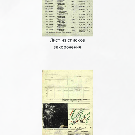
Лист из списков
захоронения