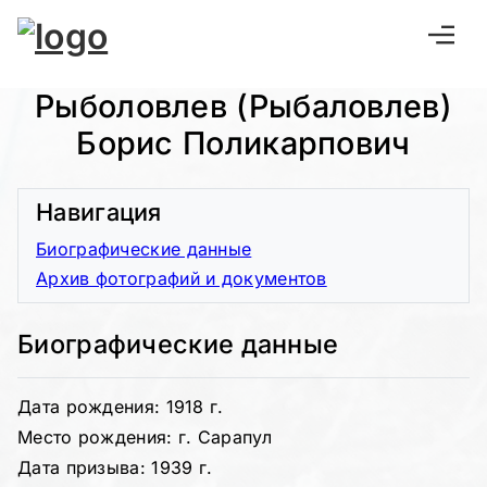
Рыболовлев (Рыбаловлев)
Борис Поликарпович
Навигация
Биографические данные
Архив фотографий и документов
Биографические данные
Дата рождения: 1918 г.
Место рождения: г. Сарапул
Дата призыва: 1939 г.