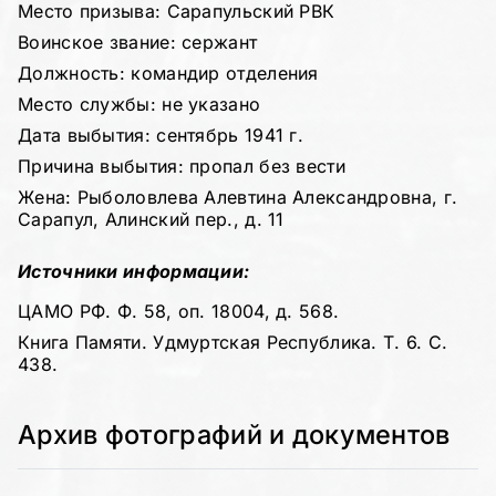
Место призыва: Сарапульский РВК
Воинское звание: сержант
Должность: командир отделения
Место службы: не указано
Дата выбытия: сентябрь 1941 г.
Причина выбытия: пропал без вести
Жена: Рыболовлева Алевтина Александровна, г.
Сарапул, Алинский пер., д. 11
Источники информации:
ЦАМО РФ. Ф. 58, оп. 18004, д. 568.
Книга Памяти. Удмуртская Республика. Т. 6. С.
438.
Архив фотографий и документов