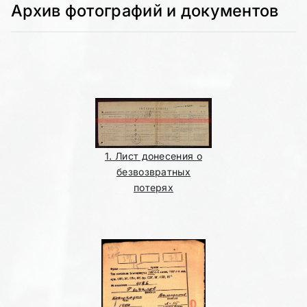
Архив фотографий и документов
1. Лист донесения о
безвозвратных
потерях