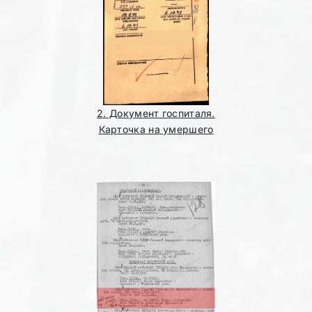
2. Документ госпиталя.
Карточка на умершего