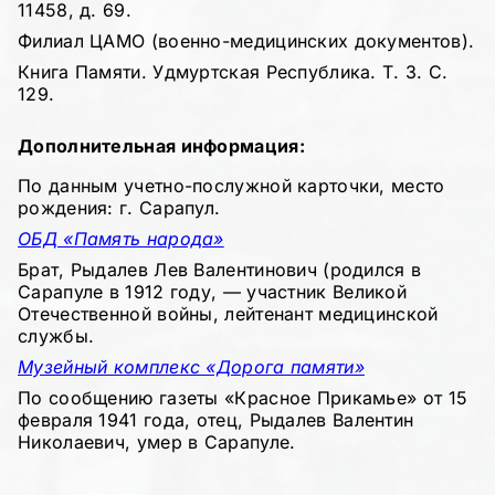
11458, д. 69.
Филиал ЦАМО (военно-медицинских документов).
Книга Памяти. Удмуртская Республика. Т. 3. С.
129.
Дополнительная информация:
По данным учетно-послужной карточки, место
рождения: г. Сарапул.
ОБД «Память народа»
Брат, Рыдалев Лев Валентинович (родился в
Сарапуле в 1912 году, — участник Великой
Отечественной войны, лейтенант медицинской
службы.
Музейный комплекс «Дорога памяти»
По сообщению газеты «Красное Прикамье» от 15
февраля 1941 года, отец, Рыдалев Валентин
Николаевич, умер в Сарапуле.