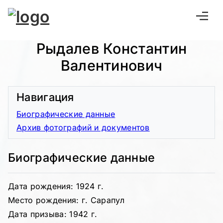
Рыдалев Константин
Валентинович
Навигация
Биографические данные
Архив фотографий и документов
Биографические данные
Дата рождения: 1924 г.
Место рождения: г. Сарапул
Дата призыва: 1942 г.