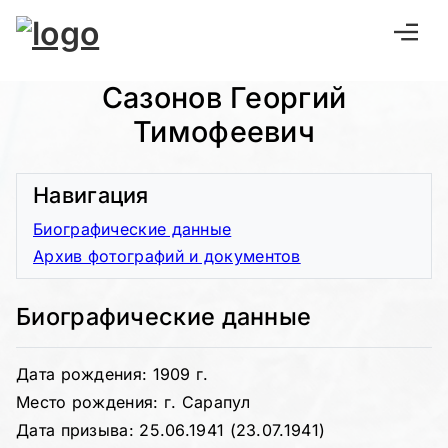
Сазонов Георгий
Тимофеевич
Навигация
Биографические данные
Архив фотографий и документов
Биографические данные
Дата рождения: 1909 г.
Место рождения: г. Сарапул
Дата призыва: 25.06.1941 (23.07.1941)