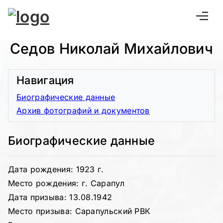
Седов Николай Михайлович
Навигация
Биографические данные
Архив фотографий и документов
Биографические данные
Дата рождения: 1923 г.
Место рождения: г. Сарапул
Дата призыва: 13.08.1942
Место призыва: Сарапульский РВК