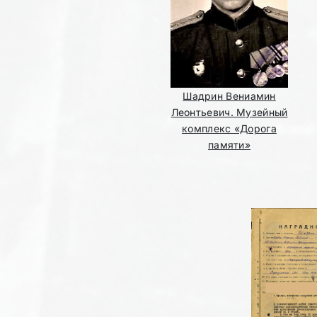
Шадрин Вениамин
Леонтьевич. Музейный
комплекс «Дорога
памяти»