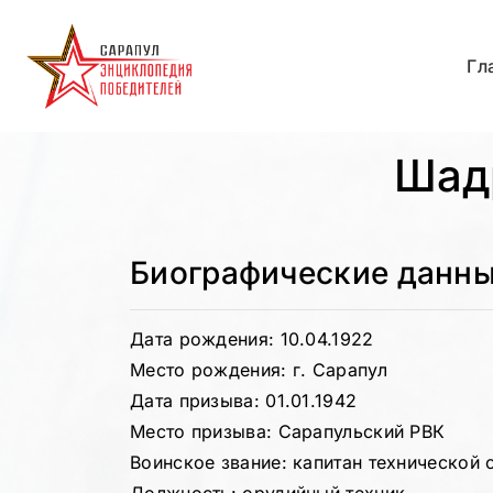
Гл
Шад
Биографические данн
Дата рождения: 10.04.1922
Место рождения: г. Сарапул
Дата призыва: 01.01.1942
Место призыва: Сарапульский РВК
Воинское звание: капитан технической