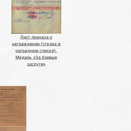
Лист приказа о
награждении (строка в
наградном списке).
Медаль «За боевые
заслуги»