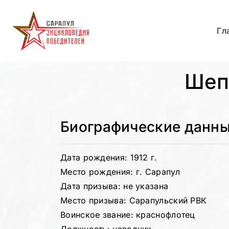
Гл
Шеп
Биографические данн
Дата рождения: 1912 г.
Место рождения: г. Сарапул
Дата призыва: не указана
Место призыва: Сарапульский РВК
Воинское звание: краснофлотец