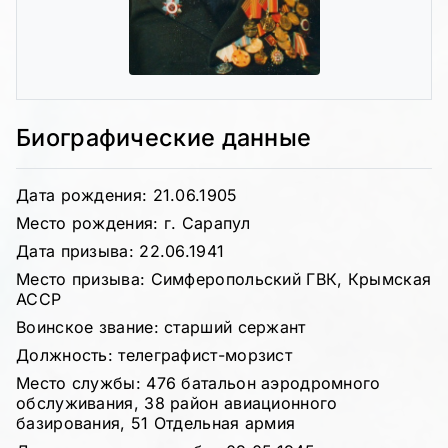
Биографические данные
Дата рождения: 21.06.1905
Место рождения: г. Сарапул
Дата призыва: 22.06.1941
Место призыва: Симферопольский ГВК, Крымская
АССР
Воинское звание: старший сержант
Должность: телеграфист-морзист
Место службы: 476 батальон аэродромного
обслуживания, 38 район авиационного
базирования, 51 Отдельная армия