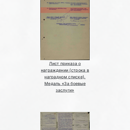
Лист приказа о
награждении (строка в
наградном списке).
Медаль «За боевые
заслуги»