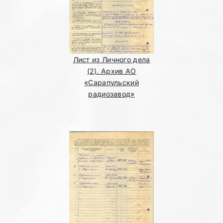
Лист из Личного дела
(2). Архив АО
«Сарапульский
радиозавод»