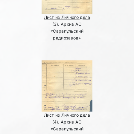
Лист из Личного дела
(3). Архив АО
«Сарапульский
радиозавод»
Лист из Личного дела
(4). Архив АО
«Сарапульский