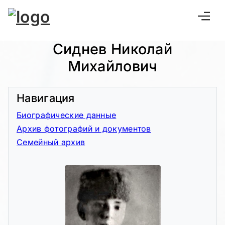
Сиднев Николай
Михайлович
Навигация
Биографические данные
Архив фотографий и документов
Семейный архив