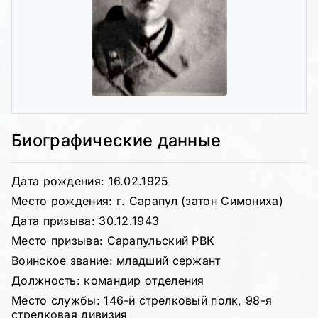
Биографические данные
Дата рождения: 16.02.1925
Место рождения: г. Сарапул (затон Симониха)
Дата призыва: 30.12.1943
Место призыва: Сарапульский РВК
Воинское звание: младший сержант
Должность: командир отделения
Место службы: 146-й стрелковый полк, 98-я
стрелковая дивизия