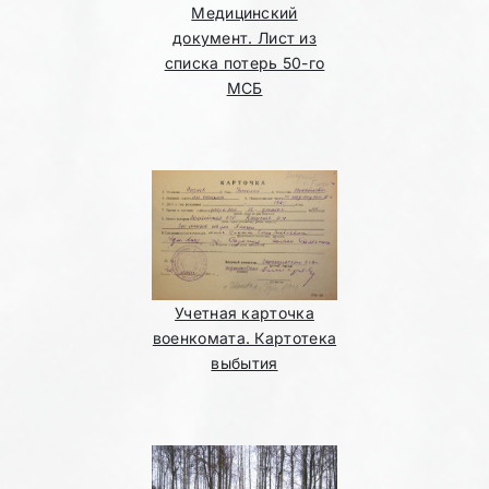
Медицинский
документ. Лист из
списка потерь 50-го
МСБ
Учетная карточка
военкомата. Картотека
выбытия