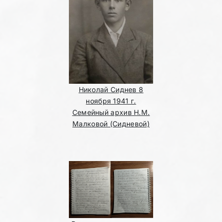
Николай Сиднев 8
ноября 1941 г.
Семейный архив Н.М.
Малковой (Сидневой)