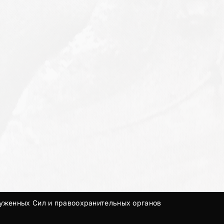
руженных Сил и правоохранительных органов