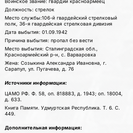
Воинское звание: гвардии красноармеец
Должность: стрелок
Место службы:106-й гвардейский стрелковый
полк, 36-я гвардейская стрелковая дивизия
Дата выбытия: 01.09.1942
Причина выбытия: пропал без вести
Место выбытия: Сталинградская обл.,
Красноармейский р-н, с. Варваровка
Жена: Созыкина Александра Ивановна, г.
Сарапул, ул. Пугачева, д. 76
Источники информации:
ЦАМО РФ. Ф. 58, оп. 818883, д. 1943; оп. 18004,
д. 633.
Книга Памяти. Удмуртская Республика. Т. 6. С.
449.
Дополнительная информация: