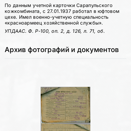
По данным учетной карточки Сарапульского
кожкомбината, с 27.01.1937 работал в юфтовом
цехе. Имел военно-учетную специальность
«красноармеец хозяйственной службы».
УПДААС. Ф. Р-100, оп. 2, д. 126, л. 71, об.
Архив фотографий и документов