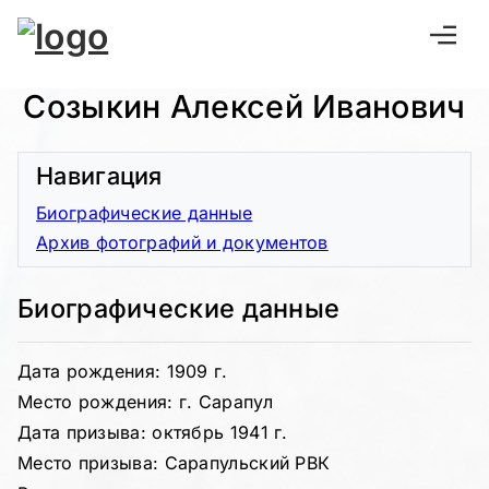
Созыкин Алексей Иванович
Навигация
Биографические данные
Архив фотографий и документов
Биографические данные
Дата рождения: 1909 г.
Место рождения: г. Сарапул
Дата призыва: октябрь 1941 г.
Место призыва: Сарапульский РВК