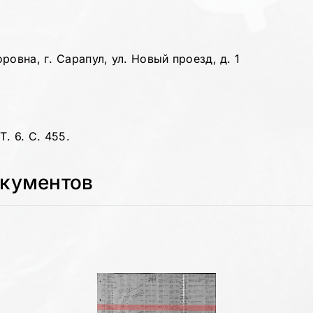
овна, г. Сарапул, ул. Новый проезд, д. 1
. 6. С. 455.
окументов