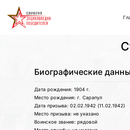
Гл
С
Биографические данн
Дата рождения: 1904 г.
Место рождения: г. Сарапул
Дата призыва: 02.02.1942 (11.02.1942)
Место призыва: не указано
Воинское звание: рядовой