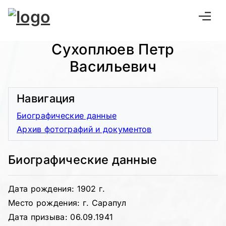
Сухоплюев Петр
Васильевич
Навигация
Биографические данные
Архив фотографий и документов
Биографические данные
Дата рождения: 1902 г.
Место рождения: г. Сарапул
Дата призыва: 06.09.1941