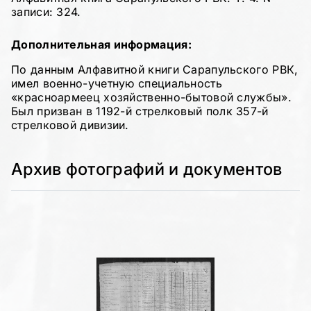
записи: 324.
Дополнительная информация:
По данным Алфавитной книги Сарапульского РВК,
имел военно-учетную специальность
«красноармеец хозяйственно-бытовой службы».
Был призван в 1192-й стрелковый полк 357-й
стрелковой дивизии.
Архив фотографий и документов