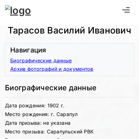
Тарасов Василий Иванович
Навигация
Биографические данные
Архив фотографий и документов
Биографические данные
Дата рождения: 1902 г.
Место рождения: г. Сарапул
Дата призыва: не указана
Место призыва: Сарапульский РВК