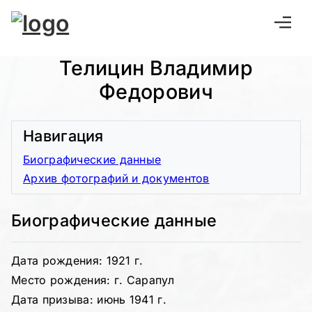
Телицин Владимир
Федорович
Навигация
Биографические данные
Архив фотографий и документов
Биографические данные
Дата рождения: 1921 г.
Место рождения: г. Сарапул
Дата призыва: июнь 1941 г.