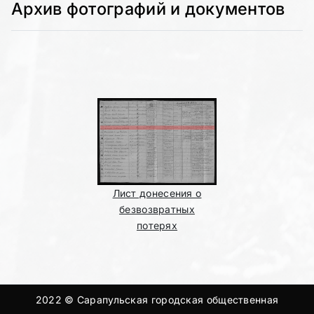
Архив фотографий и документов
Лист донесения о
безвозвратных
потерях
2022 © Сарапульская городская общественная