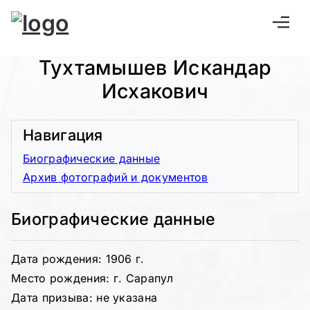
Тухтамышев Искандар
Исхакович
Навигация
Биографические данные
Архив фотографий и документов
Биографические данные
Дата рождения: 1906 г.
Место рождения: г. Сарапул
Дата призыва: не указана