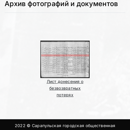
Архив фотографий и документов
Лист донесения о
безвозвратных
потерях
2022 © Сарапульская городская общественная