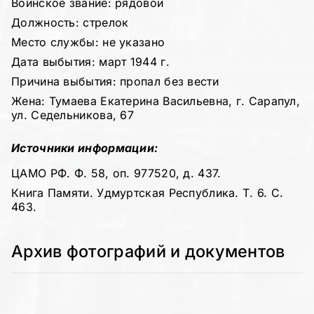
Воинское звание: рядовой
Должность: стрелок
Место службы: не указано
Дата выбытия: март 1944 г.
Причина выбытия: пропал без вести
Жена: Тумаева Екатерина Васильевна, г. Сарапул,
ул. Седельникова, 67
Источники информации:
ЦАМО РФ. Ф. 58, оп. 977520, д. 437.
Книга Памяти. Удмуртская Республика. Т. 6. С.
463.
Архив фотографий и документов