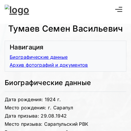
Тумаев Семен Васильевич
Навигация
Биографические данные
Архив фотографий и документов
Биографические данные
Дата рождения: 1924 г.
Место рождения: г. Сарапул
Дата призыва: 29.08.1942
Место призыва: Сарапульский РВК