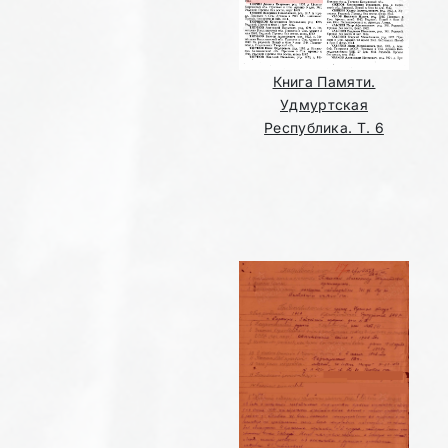
Книга Памяти.
Удмуртская
Республика. Т. 6