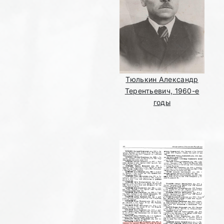
Тюлькин Александр
Терентьевич, 1960-е
годы