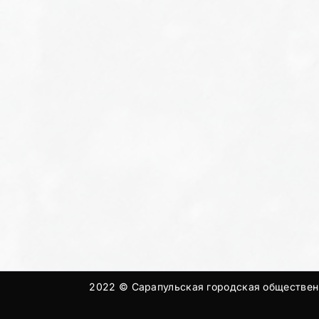
2022 © Сарапульская городская общественн