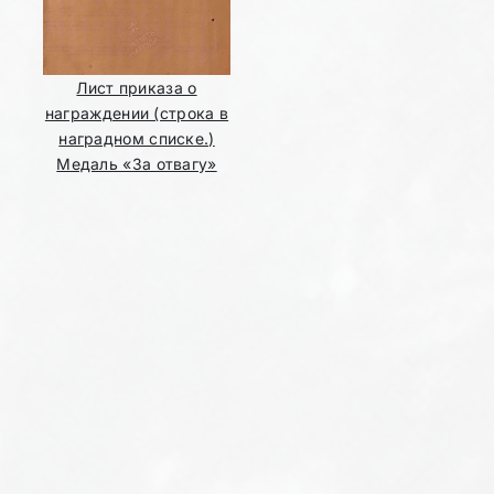
Лист приказа о
награждении (строка в
наградном списке.)
Медаль «За отвагу»