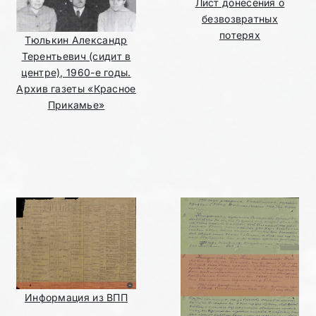
Лист донесения о
безвозвратных
потерях
Тюлькин Александр
Терентьевич (сидит в
центре), 1960-е годы.
Архив газеты «Красное
Прикамье»
Информация из ВПП