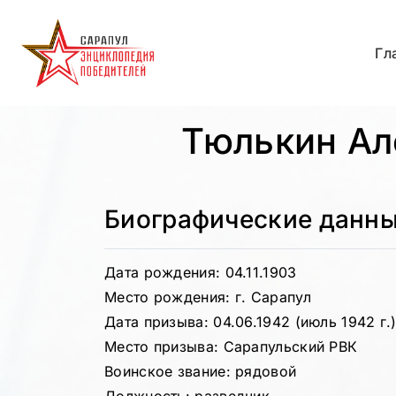
Гл
Тюлькин Ал
Биографические данн
Дата рождения: 04.11.1903
Место рождения: г. Сарапул
Дата призыва: 04.06.1942 (июль 1942 г.
Место призыва: Сарапульский РВК
Воинское звание: рядовой