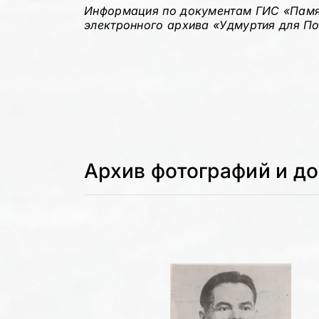
Информация по документам ГИС «Памя
электронного архива «Удмуртия для П
Архив фотографий и д