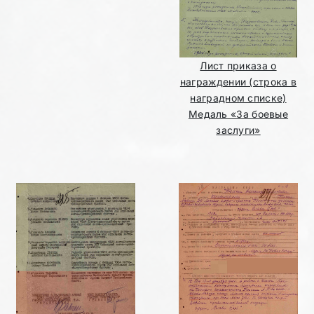
Лист приказа о
награждении (строка в
наградном списке)
Медаль «За боевые
заслуги»