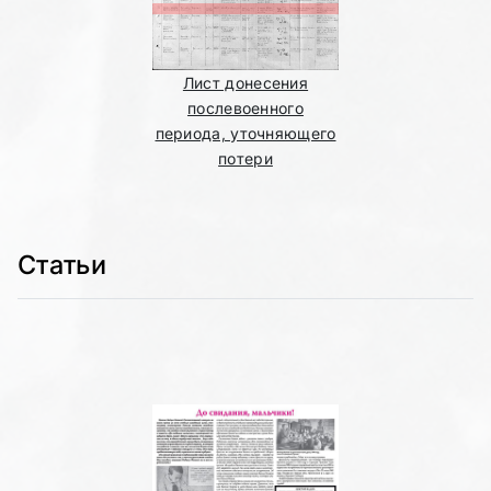
Лист донесения
послевоенного
периода, уточняющего
потери
Статьи