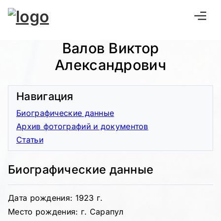
Валов Виктор
Александрович
Навигация
Биографические данные
Архив фотографий и документов
Статьи
Биографические данные
Дата рождения: 1923 г.
Место рождения: г. Сарапул