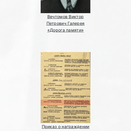
Вечтомов Виктор
Петрович Галерея
«Дорога памяти»
Приказ о награждении