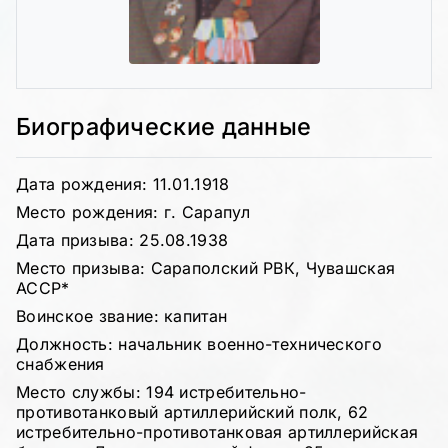
Биографические данные
Дата рождения: 11.01.1918
Место рождения: г. Сарапул
Дата призыва: 25.08.1938
Место призыва: Сараполский РВК, Чувашская
АССР*
Воинское звание: капитан
Должность: начальник военно-технического
снабжения
Место службы: 194 истребительно-
противотанковый артиллерийский полк, 62
истребительно-противотанковая артиллерийская