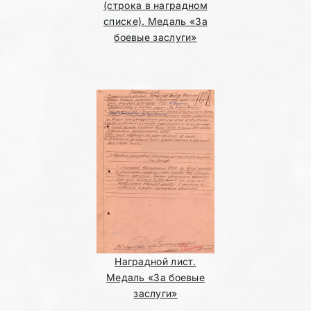
(строка в наградном
списке). Медаль «За
боевые заслуги»
Наградной лист.
Медаль «За боевые
заслуги»