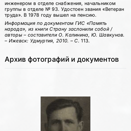
инженером в отделе снабжения, начальником
группы в отделе № 93. Удостоен звания «Ветеран
труда». В 1978 году вышел на пенсию.
Информация по документам ГИС «Память
народа», из книги Страну заслонили собой /
авторы – составители О. Калинина, Ю. Шавкунов.
– Ижевск: Удмуртия, 2010. – С.
113.
Архив фотографий и документов