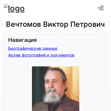
Вечтомов Виктор Петрович
Навигация
Биографические данные
Архив фотографий и документов