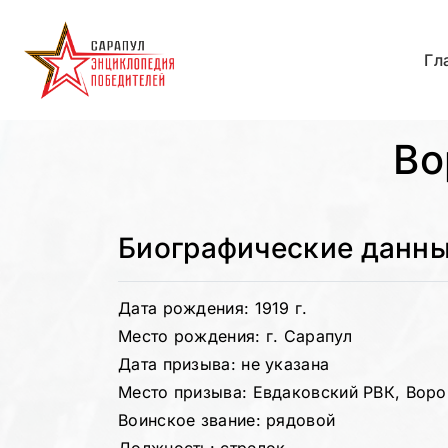
Гл
Во
Биографические данн
Дата рождения: 1919 г.
Место рождения: г. Сарапул
Дата призыва: не указана
Место призыва: Евдаковский РВК, Воро
Воинское звание: рядовой