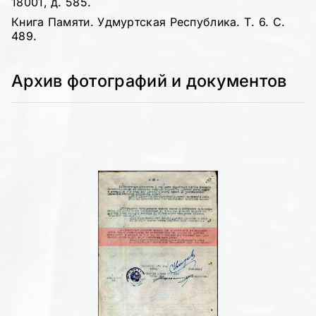
18001, д. 585.
Книга Памяти. Удмуртская Республика. Т. 6. С.
489.
Архив фотографий и документов