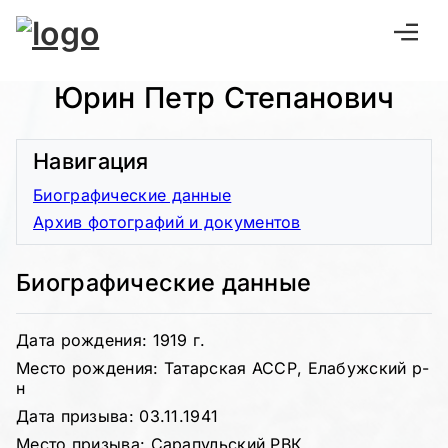
Юрин Петр Степанович
Навигация
Биографические данные
Архив фотографий и документов
Биографические данные
Дата рождения: 1919 г.
Место рождения: Татарская АССР, Елабужский р-
н
Дата призыва: 03.11.1941
Место призыва: Сарапульский РВК